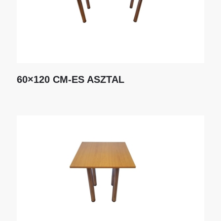
60×120 CM-ES ASZTAL