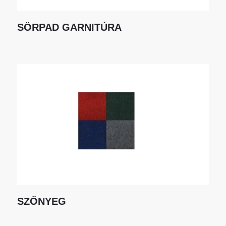
SÖRPAD GARNITÚRA
SZŐNYEG