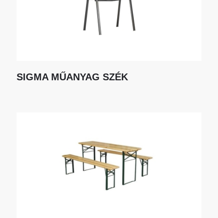
SIGMA MŰANYAG SZÉK