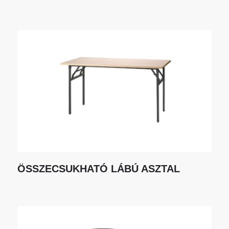
ÖSSZECSUKHATÓ LÁBÚ ASZTAL