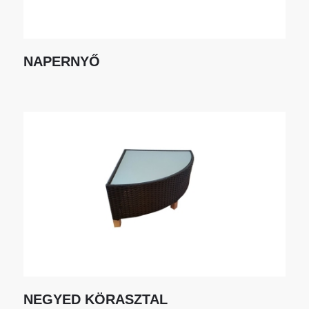
NAPERNYŐ
NEGYED KÖRASZTAL