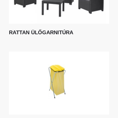
RATTAN ÜLŐGARNITÚRA