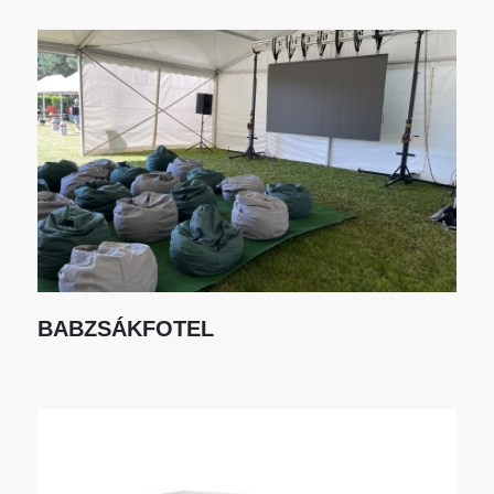
BABZSÁKFOTEL