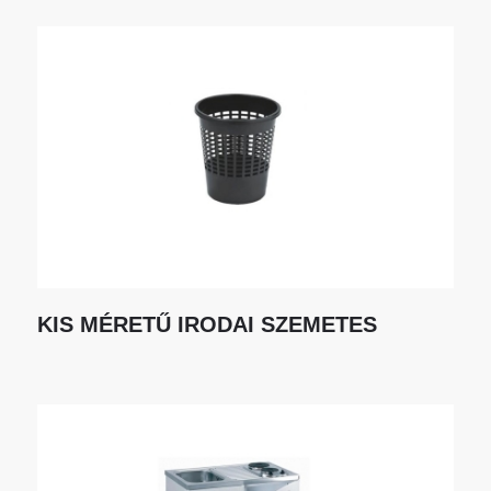
KIS MÉRETŰ IRODAI SZEMETES