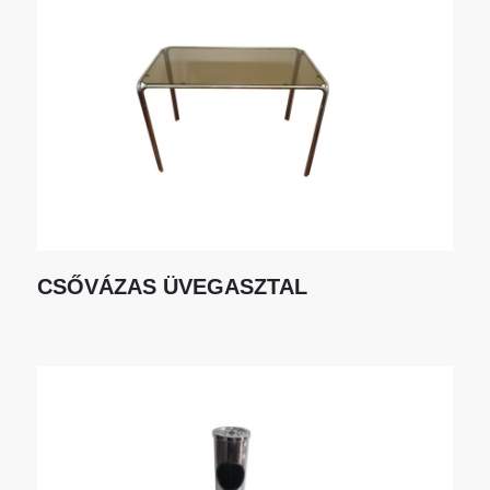
CSŐVÁZAS ÜVEGASZTAL