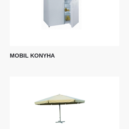
MOBIL KONYHA