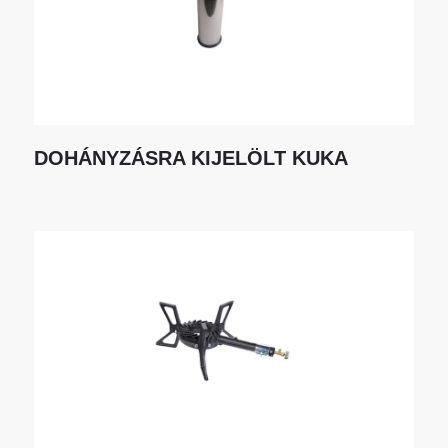
DOHÁNYZÁSRA KIJELÖLT KUKA