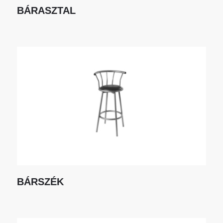
BÁRASZTAL
BÁRSZÉK