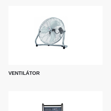
VENTILÁTOR