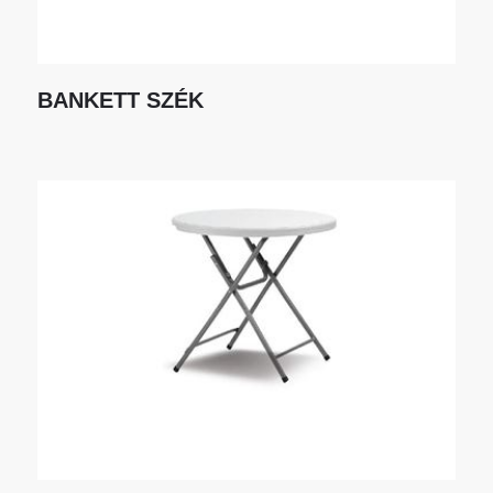
BANKETT SZÉK