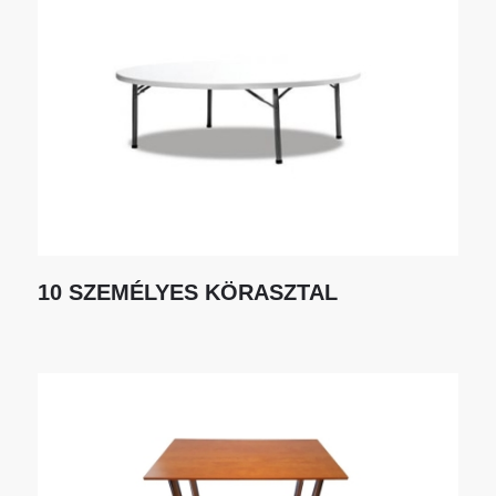
10 SZEMÉLYES KÖRASZTAL