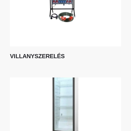
VILLANYSZERELÉS