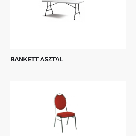
BANKETT ASZTAL