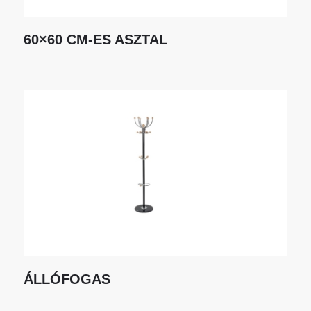
60×60 CM-ES ASZTAL
ÁLLÓFOGAS