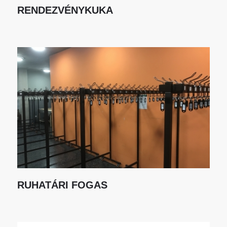
RENDEZVÉNYKUKA
RUHATÁRI FOGAS