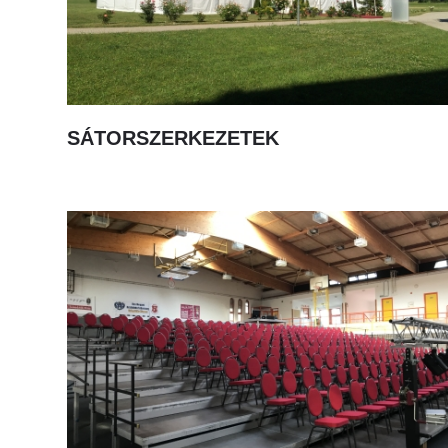
SÁTORSZERKEZETEK