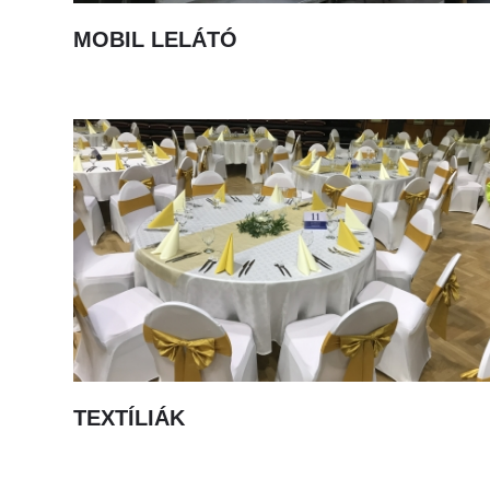
MOBIL LELÁTÓ
TEXTÍLIÁK