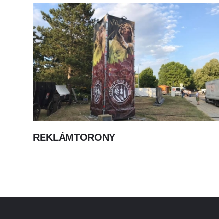
REKLÁMTORONY