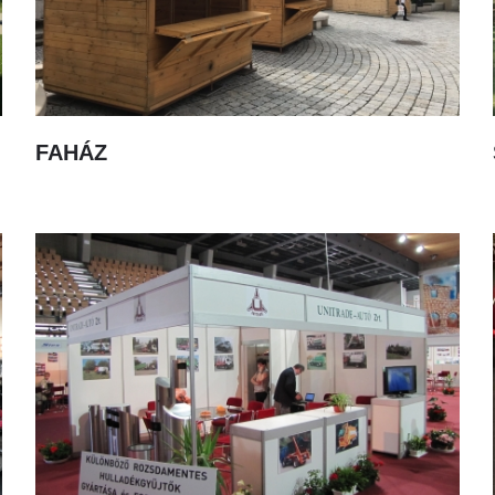
FAHÁZ