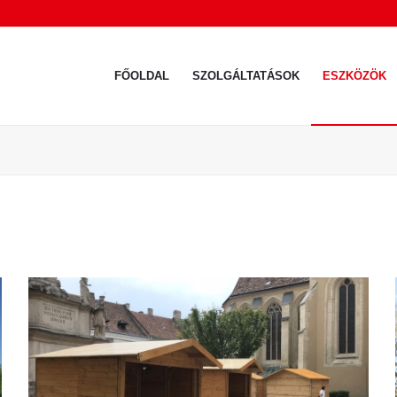
FŐOLDAL
SZOLGÁLTATÁSOK
ESZKÖZÖK