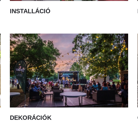
INSTALLÁCIÓ
DEKORÁCIÓK