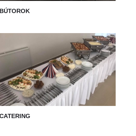
BÚTOROK
CATERING