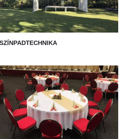
SZÍNPADTECHNIKA