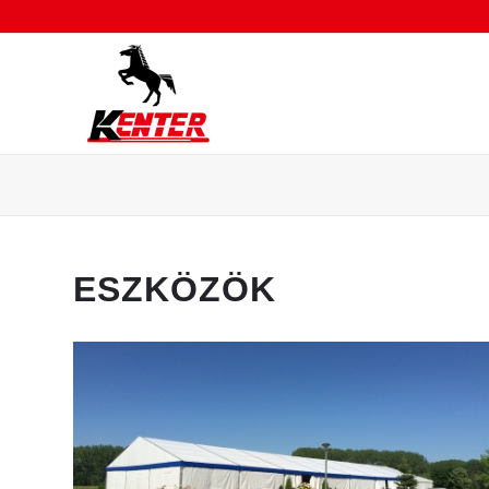
ESZKÖZÖK