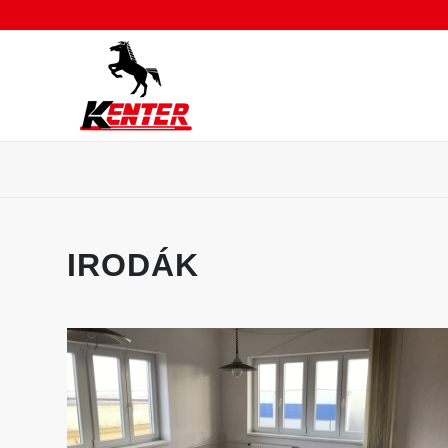
IRODÁK