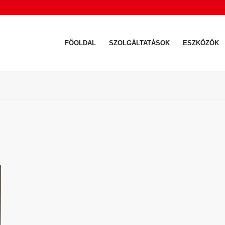
FŐOLDAL
SZOLGÁLTATÁSOK
ESZKÖZÖK