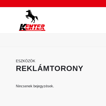
ESZKÖZÖK
REKLÁMTORONY
Nincsenek bejegyzések.