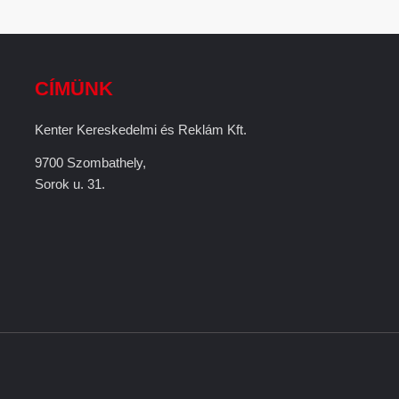
CÍMÜNK
Kenter Kereskedelmi és Reklám Kft.
9700 Szombathely,
Sorok u. 31.