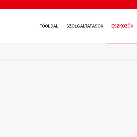
FŐOLDAL
SZOLGÁLTATÁSOK
ESZKÖZÖK