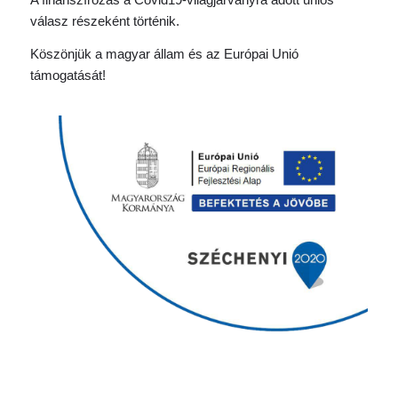
válasz részeként történik.
Köszönjük a magyar állam és az Európai Unió
támogatását!