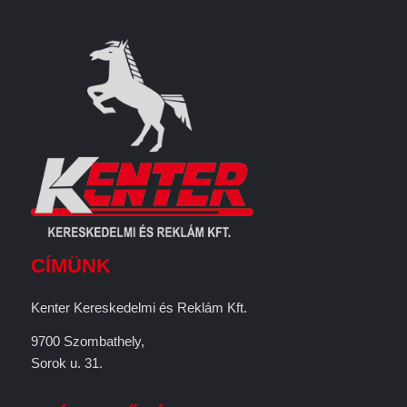
CÍMÜNK
Kenter Kereskedelmi és Reklám Kft.
9700 Szombathely,
Sorok u. 31.