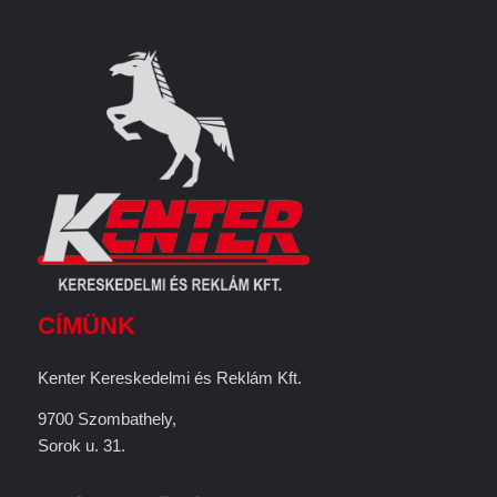
CÍMÜNK
Kenter Kereskedelmi és Reklám Kft.
9700 Szombathely,
Sorok u. 31.