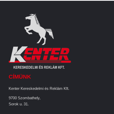
CÍMÜNK
Kenter Kereskedelmi és Reklám Kft.
9700 Szombathely,
Sorok u. 31.