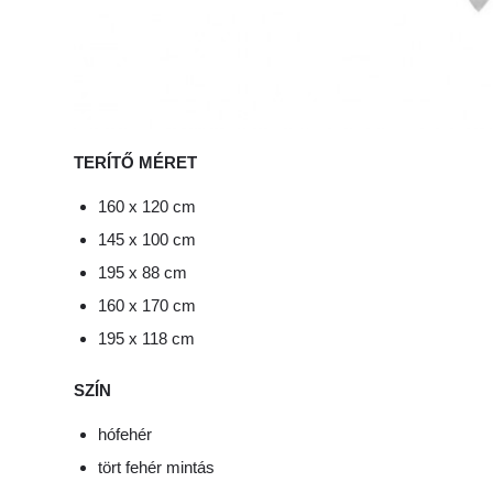
TERÍTŐ MÉRET
160 x 120 cm
145 x 100 cm
195 x 88 cm
160 x 170 cm
195 x 118 cm
SZÍN
hófehér
tört fehér mintás