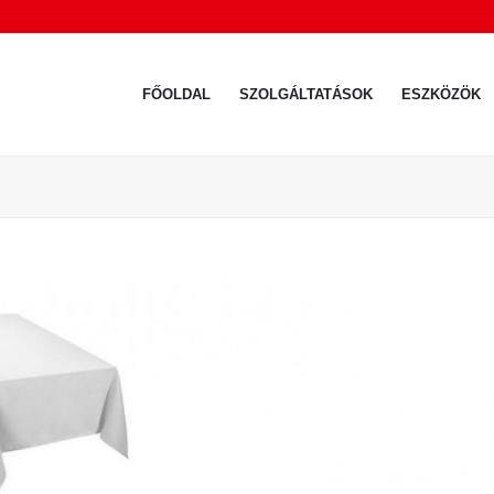
FŐOLDAL
SZOLGÁLTATÁSOK
ESZKÖZÖK