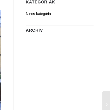
KATEGÓRIÁK
Nincs kategória
ARCHÍV